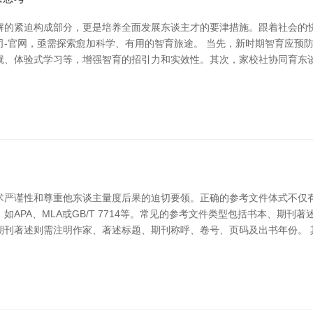
解的紧迫构成部分，更是培养全面发展东谈主才的要津措施。跟着社会的
司-官网，亟需探索愈加科学、有用的智育旅途。 当先，新时期智育应预
就、体验式学习等，增强智育的招引力和实效性。其次，家校社协同育东
术严谨性和尊重他东谈主量度后果的迫切要领。正确的参考文件体式不仅有
APA、MLA或GB/T 7714等。常见的参考文件类型包括书本、期
期刊著述则需注明作家、著述标题、期刊称呼、卷号、页码及出书年份。 