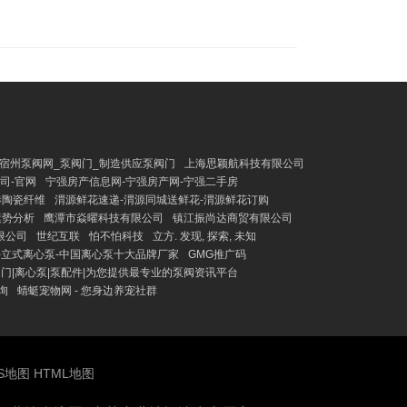
宿州泵阀网_泵阀门_制造供应泵阀门
上海思颖航科技有限公司
司-官网
宁强房产信息网-宁强房产网-宁强二手房
港陶瓷纤维
渭源鲜花速递-渭源同城送鲜花-渭源鲜花订购
运势分析
鹰潭市焱曜科技有限公司
镇江振尚达商贸有限公司
限公司
世纪互联
怕不怕科技
立方. 发现, 探索, 未知
-立式离心泵-中国离心泵十大品牌厂家
GMG推广码
阀门|离心泵|泵配件|为您提供最专业的泵阀资讯平台
询
蜻蜓宠物网 - 您身边养宠社群
S地图
HTML地图