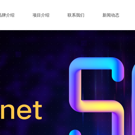
品牌介绍
项目介绍
联系我们
新闻动态