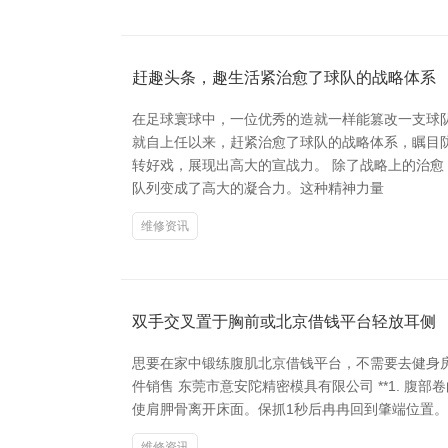
赶趣头条，趣生活紧治愈了球队的战略体系
在足球寰球中，一位优秀的造就一样能篡改一支球
就自上任以来，赶紧治愈了球队的战略体系，瞩目
转好戏，展现出高大的宣战力。 除了战略上的治
队列变成了高大的凝合力。这种精神力量
维修资讯
双手交叉置于胸前或北京借钱平台轻放耳侧
思要在家中锻练腹肌北京借钱平台，不需要去健身
件销售 东莞市意安陀精密模具有限公司 **1. 腹
使肩胛骨离开床面。保抓1秒后冉冉回到肇端位置。疏通1
维修资讯