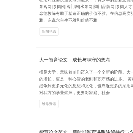
泵阀网|泵阀网|阀门网|水泵网|阀门品牌网|泵阀
念德教练有助于塑造正确的价值不雅。在信息高度
雅、东说念主生不雅和价值不雅
新闻动态
大一智育论文：成长与职守的想考
插足大学，意味着咱们迈入了一个全新的阶段。大
的增长，更是一种心智的老到和职守感的进步。 
战争到更多元化的想想和文化，也靠近更多的采用
对我方的学业崇拜，更要对家庭、社会
维修资讯
智育论文范文：新时期智育讲明注解持行与