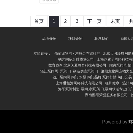
首页
1
2
3
下一页
末页
品牌介绍
项目介绍
联系我们
新闻动
友情链接：
葡萄宠物网 - 您身边养宠社群
北京天时经略网络
鹤岗陶瓷纤维模块公司
上海沫霄子网络科技有
教育咨询 北京闵夏教育科技有限公司
绍兴泵阀|行情
湛江泵阀网_泵阀门_制造供应泵阀门
洛阳宠物网宠物大全
银川泵阀网|阀门|水泵|阀门品牌|泵阀行情|阀门交易
上海世柜溏网络科技有限公司
槿和健康
温州阀
洛阳泵阀制造-泵阀,水泵,阀门,泵阀领域专业门
湖南邵阳荣盛服务有限公司 - 
Powered by
环