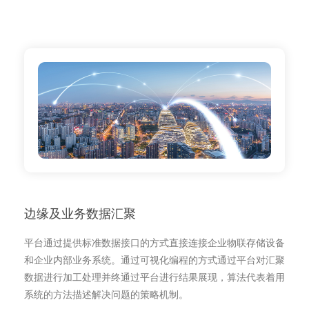
边缘及业务数据汇聚
平台通过提供标准数据接口的方式直接连接企业物联存储设备
和企业内部业务系统。通过可视化编程的方式通过平台对汇聚
数据进行加工处理并终通过平台进行结果展现，算法代表着用
系统的方法描述解决问题的策略机制。