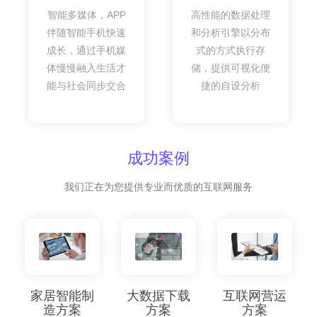
智能多媒体，APP
高性能的数据处理
伴随智能手机快速
和分析引擎以分布
成长，通过手机媒
式的方式执行存
体慢慢融入生活才
储，提供可视化便
能与社会同步交合
捷的自设分析
成功案例
我们正在为您提供专业而优质的互联网服务
家居智能制
大数据下载
互联网营运
造方案
方案
方案