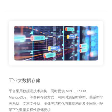
工业大数据存储
平台采用数据湖技术架构，同时提供 MPP、TSDB、
MangoDBs、等多种存储方式，可同时满足时序型、关系型非
关系型、文本文件型、图像等结构化与非结构化及不同应用场
景下的数据多样性存储要求