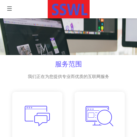
服务范围
我们正在为您提供专业而优质的互联网服务