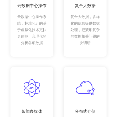
云数据中心操作
复合大数据
云数据中心操作系
复合大数据，多样
统，标准化计的基
化的信息提供数据
于虚拟化技术更快
处理，把繁琐复杂
更便捷，合理化的
的数据相关问题解
分析各项数据
决调研
智能多媒体
分布式存储